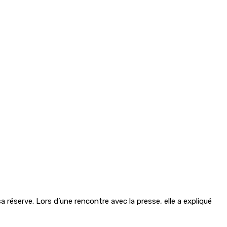
a réserve. Lors d’une rencontre avec la presse, elle a expliqué