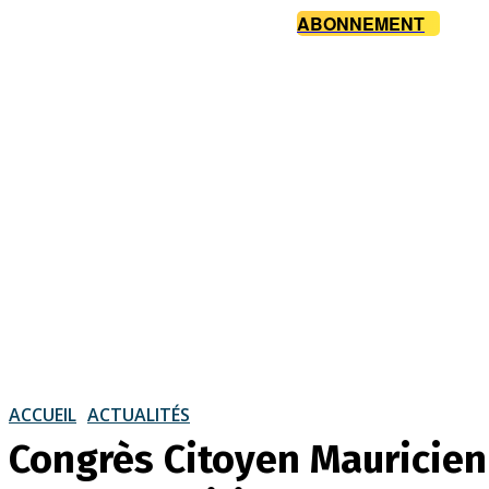
ABONNEMENT
ACCUEIL
ACTUALITÉS
Congrès Citoyen Mauricien