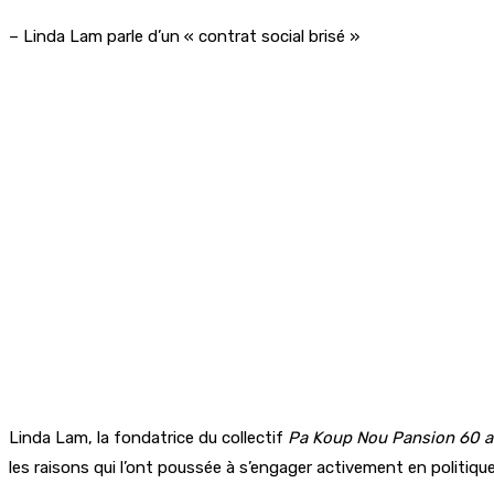
– Linda Lam parle d’un « contrat social brisé »
Linda Lam, la fondatrice du collectif
Pa Koup Nou Pansion 60 
les raisons qui l’ont poussée à s’engager activement en politiq