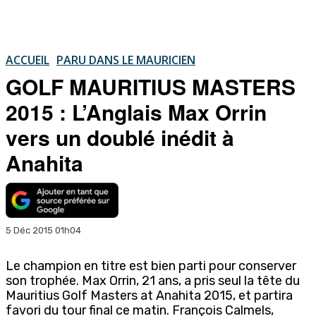
ACCUEIL
PARU DANS LE MAURICIEN
GOLF MAURITIUS MASTERS
2015 : L’Anglais Max Orrin
vers un doublé inédit à
Anahita
5 Déc 2015 01h04
Le champion en titre est bien parti pour conserver
son trophée. Max Orrin, 21 ans, a pris seul la tête du
Mauritius Golf Masters at Anahita 2015, et partira
favori du tour final ce matin. François Calmels,