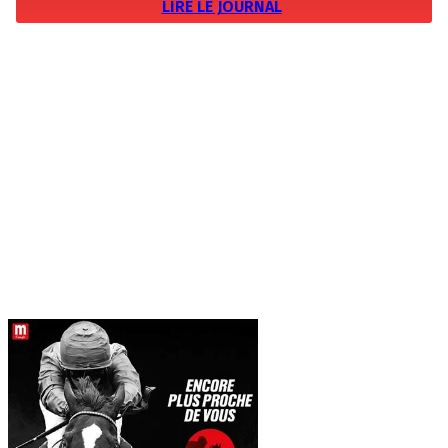
LIRE LE JOURNAL