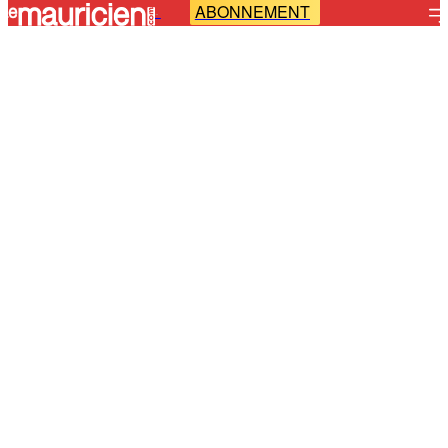
ABONNEMENT
-