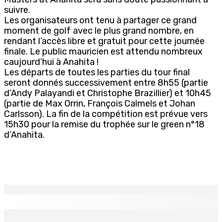
suivre.
Les organisateurs ont tenu à partager ce grand
moment de golf avec le plus grand nombre, en
rendant l’accès libre et gratuit pour cette journée
finale. Le public mauricien est attendu nombreux
caujourd’hui à Anahita !
Les départs de toutes les parties du tour final
seront donnés successivement entre 8h55 (partie
d’Andy Palayandi et Christophe Brazillier) et 10h45
(partie de Max Orrin, François Calmels et Johan
Carlsson). La fin de la compétition est prévue vers
15h30 pour la remise du trophée sur le green n°18
d’Anahita.
EN CONTINU
↻