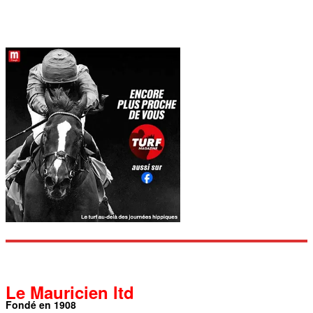
Le Mauricien ltd
Fondé en 1908