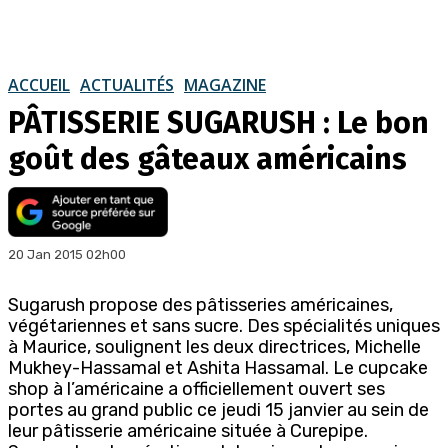
ACCUEIL
ACTUALITÉS
MAGAZINE
PÂTISSERIE SUGARUSH : Le bon
goût des gâteaux américains
20 Jan 2015 02h00
Sugarush propose des pâtisseries américaines,
végétariennes et sans sucre. Des spécialités uniques
à Maurice, soulignent les deux directrices, Michelle
Mukhey-Hassamal et Ashita Hassamal. Le cupcake
shop à l’américaine a officiellement ouvert ses
portes au grand public ce jeudi 15 janvier au sein de
leur pâtisserie américaine située à Curepipe.