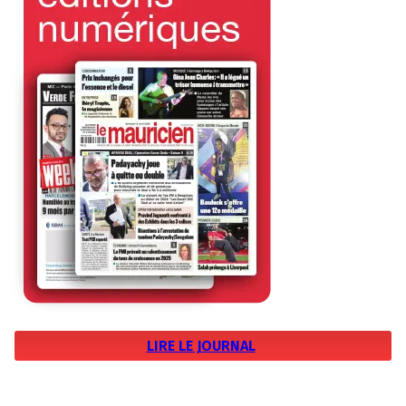
LIRE LE JOURNAL