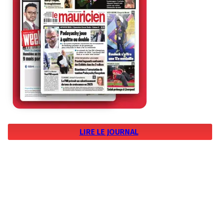
LIRE LE JOURNAL