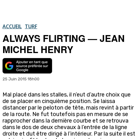
ACCUEIL
TURF
ALWAYS FLIRTING — JEAN
MICHEL HENRY
25 Juin 2015 18h00
Mal placé dans les stalles, il n’eut d’autre choix que
de se placer en cinquième position. Se laissa
distancer par le peloton de tête, mais revint à partir
de la route. Ne fut toutefois pas en mesure de se
rapprocher dans la dernière courbe et se retrouva
dans le dos de deux chevaux à l’entrée de la ligne
droite et dut être dirigé à l’intérieur. Par la suite il est